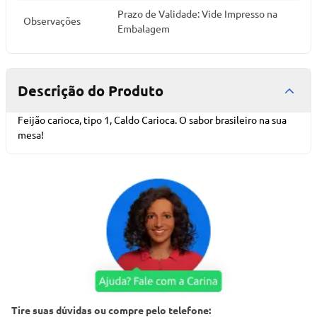
Prazo de Validade: Vide Impresso na
Observações
Embalagem
Descrição do Produto
Feijão carioca, tipo 1, Caldo Carioca. O sabor brasileiro na sua
mesa!
Tire suas dúvidas ou compre pelo telefone: