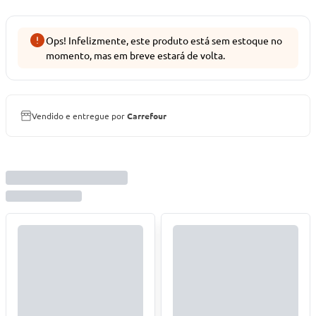
Ops! Infelizmente, este produto está sem estoque no
momento, mas em breve estará de volta.
Vendido e entregue por
Carrefour