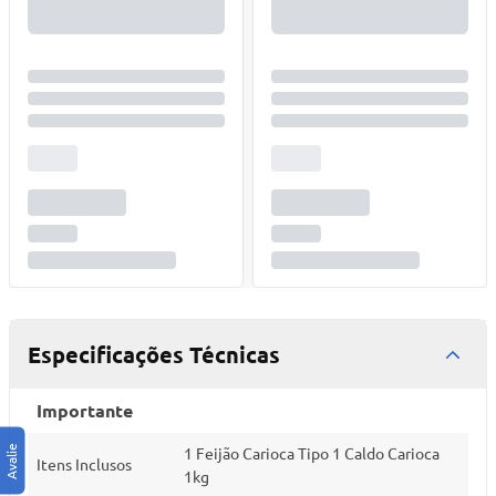
Especificações Técnicas
Importante
1 Feijão Carioca Tipo 1 Caldo Carioca
Itens Inclusos
1kg