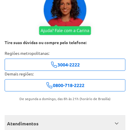
Tire suas dúvidas ou compre pelo telefone:
Regiões metropolitanas:
3004-2222
Demais regiões:
0800-718-2222
De segunda a domingo, das 8h às 21h (horário de Brasília)
Atendimentos