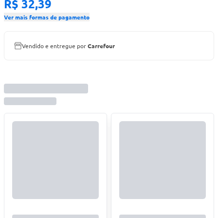
R$ 32,39
Ver mais formas de pagamento
Vendido e entregue por
Carrefour