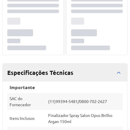
Especificações Técnicas
Importante
SAC do
(11)99394-5481/0800-702-2627
Fornecedor
Finalizador Spray Salon Opus Brilho
Itens Inclusos
Argan 150ml