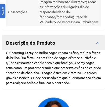
Imagem meramente ilustrativa; Todas
as informações divulgadas são de
Observações
responsabilidade do
fabricante/fornecedor; Prazo de
Validade: Vide Impresso na Embalagem.
Descrição do Produto
O Charming
Spray
de Brilho Argan repara os fios, reduz o frizz e
dá brilho. Sua fórmula com Óleo de Argan oferece nutrição e
ajuda a restaurar o cabelo seco e quebradiço. O Spray Argan
atua como um protetor térmico que preserva os fios do calor do
secador e da chapinha. O Argan é rico em vitamina E e ácidos
graxos essenciais. Pode ser usado em qualquer momento do dia
para realçar o brilho e finalizar o penteado.