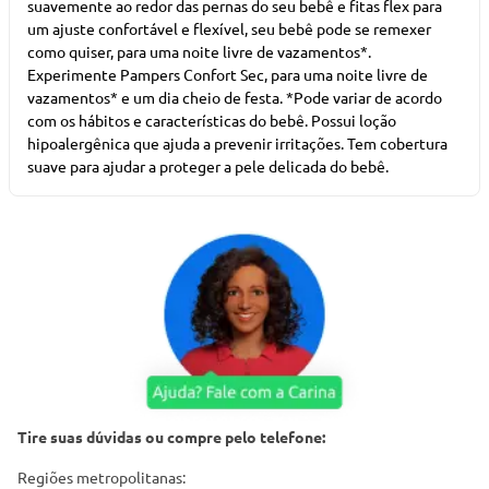
suavemente ao redor das pernas do seu bebê e fitas flex para
um ajuste confortável e flexível, seu bebê pode se remexer
como quiser, para uma noite livre de vazamentos*.
Experimente Pampers Confort Sec, para uma noite livre de
vazamentos* e um dia cheio de festa. *Pode variar de acordo
com os hábitos e características do bebê. Possui loção
hipoalergênica que ajuda a prevenir irritações. Tem cobertura
suave para ajudar a proteger a pele delicada do bebê.
Tire suas dúvidas ou compre pelo telefone:
Regiões metropolitanas: