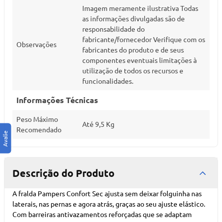
Imagem meramente ilustrativa Todas
as informações divulgadas são de
responsabilidade do
fabricante/fornecedor Verifique com os
Observações
fabricantes do produto e de seus
componentes eventuais limitações à
utilização de todos os recursos e
funcionalidades.
Informações Técnicas
Peso Máximo
Até 9,5 Kg
Recomendado
Descrição do Produto
A fralda Pampers Confort Sec ajusta sem deixar folguinha nas
laterais, nas pernas e agora atrás, graças ao seu ajuste elástico.
Com barreiras antivazamentos reforçadas que se adaptam