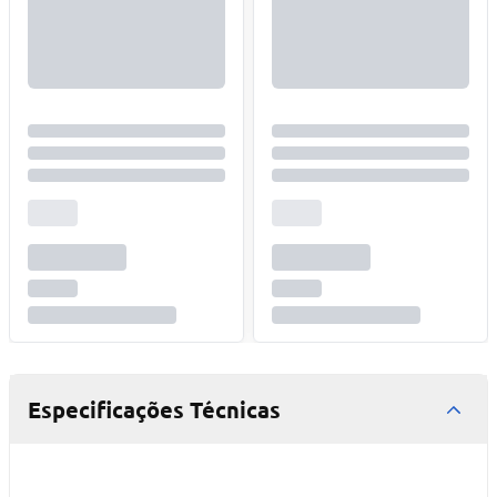
Especificações Técnicas