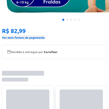
R$ 82,99
Ver mais formas de pagamento
Vendido e entregue por
Carrefour