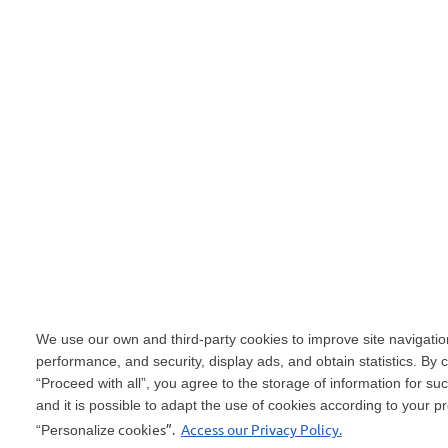
We use our own and third-party cookies to improve site navigatio
performance, and security, display ads, and obtain statistics. By c
“Proceed with all”, you agree to the storage of information for s
and it is possible to adapt the use of cookies according to your p
cookies”.
Access our Privacy Policy.
“Personalize