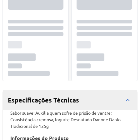
Especificações Técnicas
Sabor suave; Auxilia quem sofre de prisão de ventre;
Consistência cremosa; Iogurte Desnatado Danone Danio
Tradicional de 125g
Informações do Produto