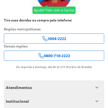
Tire suas dúvidas ou compre pelo telefone:
Regiões metropolitanas:
3004-2222
Demais regiões:
0800-718-2222
De segunda a domingo, das 8h às 21h (horário de Brasília)
Atendimentos
Meus pedidos
Institucional