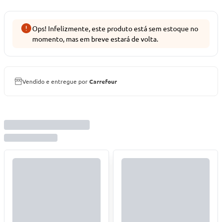
Ops! Infelizmente, este produto está sem estoque no
momento, mas em breve estará de volta.
Vendido e entregue por
Carrefour