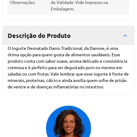
Observações
de Validade: Vide Impresso na
Embalagem.
Descrição do Produto
O Iogurte Desnatado Danio Tradicional, da Danone, é uma
ótima opção para quem gosta de alimentos saudáveis. Esse
produto conta com sabor suave, aroma delicado e consistência
cremosa e é perfeito para ser degustado puro ou mesmo em
saladas ou com frutas. Vale lembrar que esse iogurte é fonte de
minerais, proteínas, cálcio e ainda auxilia quem sofre de prisão
de ventre e de doenças inflamatórias no intestino.