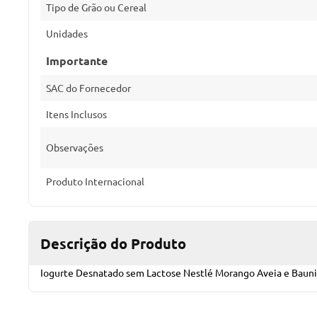
Tipo de Grão ou Cereal
Unidades
Importante
SAC do Fornecedor
Itens Inclusos
Observações
Produto Internacional
Descrição do Produto
Iogurte Desnatado sem Lactose Nestlé Morango Aveia e Baunilh