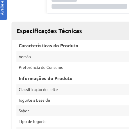
Especificações Técnicas
Características do Produto
Versão
Preferência de Consumo
Informações do Produto
Classificação do Leite
Iogurte a Base de
Sabor
Tipo de Iogurte