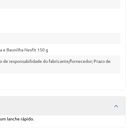
 e Baunilha Nesfit 150 g
o de responsabilidade do fabricante/fornecedor; Prazo de
um lanche rápido.