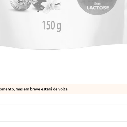
omento, mas em breve estará de volta.