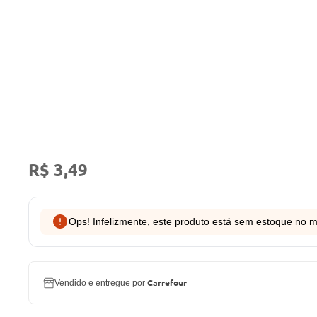
R$ 3,49
Ops! Infelizmente, este produto está sem estoque no 
Carrefour
Vendido e entregue por