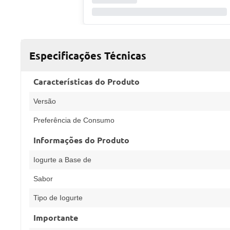
Especificações Técnicas
Características do Produto
Versão
Preferência de Consumo
Informações do Produto
Iogurte a Base de
Sabor
Tipo de Iogurte
Importante