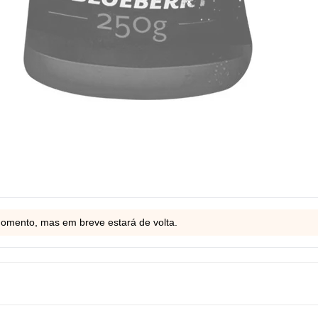
momento, mas em breve estará de volta.