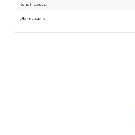
Itens Inclusos
Observações