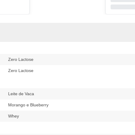
Zero Lactose
Zero Lactose
Leite de Vaca
Morango e Blueberry
Whey