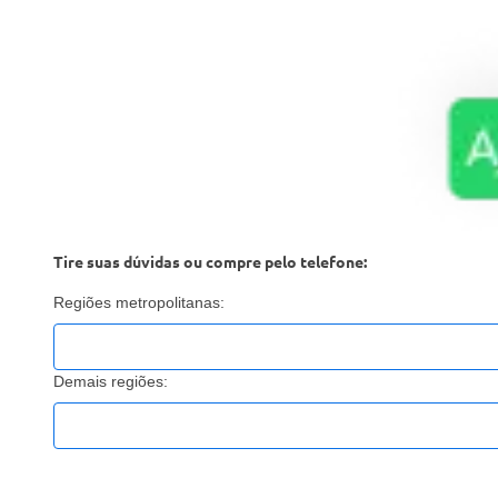
Tire suas dúvidas ou compre pelo telefone:
Regiões metropolitanas:
Demais regiões: