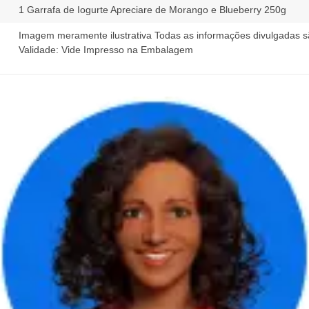
1 Garrafa de Iogurte Apreciare de Morango e Blueberry 250g
Imagem meramente ilustrativa Todas as informações divulgadas sã
Validade: Vide Impresso na Embalagem