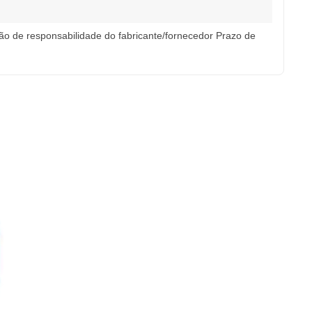
o de responsabilidade do fabricante/fornecedor Prazo de