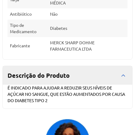
MÉDICA
Antibiótico
Não
Tipo de
Diabetes
Medicamento
MERCK SHARP DOHME
Fabricante
FARMACEUTICA LTDA
Descrição do Produto
É INDICADO PARA AJUDAR A REDUZIR SEUS NÍVEIS DE
AÇÚCAR NO SANGUE, QUE ESTÃO AUMENTADOS POR CAUSA
DO DIABETES TIPO 2