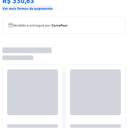
R$ 330,63
Ver mais formas de pagamento
Vendido e entregue por
Carrefour