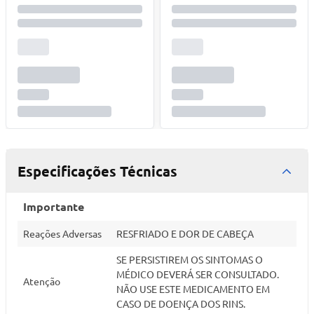
Especificações Técnicas
Importante
Reações Adversas
RESFRIADO E DOR DE CABEÇA
SE PERSISTIREM OS SINTOMAS O
MÉDICO DEVERÁ SER CONSULTADO.
Atenção
NÃO USE ESTE MEDICAMENTO EM
CASO DE DOENÇA DOS RINS.