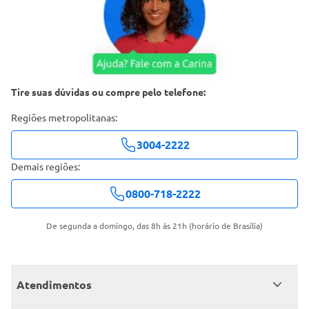
Tire suas dúvidas ou compre pelo telefone:
Regiões metropolitanas:
3004-2222
Demais regiões:
0800-718-2222
De segunda a domingo, das 8h às 21h (horário de Brasília)
Atendimentos