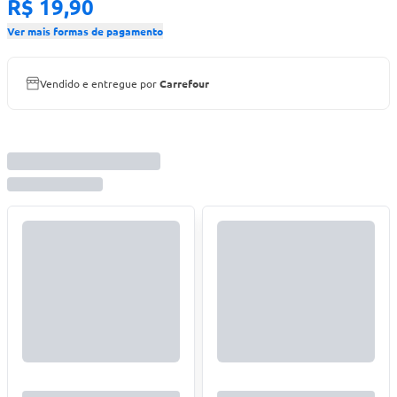
R$ 19,90
Ver mais formas de pagamento
Vendido e entregue por
Carrefour