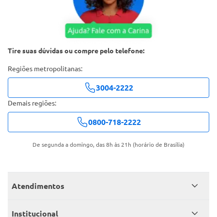
Tire suas dúvidas ou compre pelo telefone:
Regiões metropolitanas:
3004-2222
Demais regiões:
0800-718-2222
De segunda a domingo, das 8h às 21h (horário de Brasília)
Atendimentos
Meus pedidos
Institucional