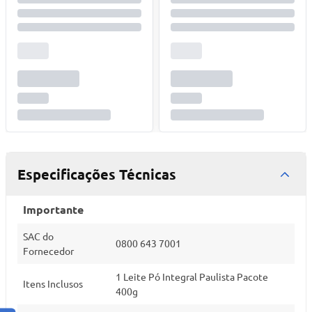
Especificações Técnicas
Importante
SAC do
0800 643 7001
Fornecedor
1 Leite Pó Integral Paulista Pacote
Itens Inclusos
400g