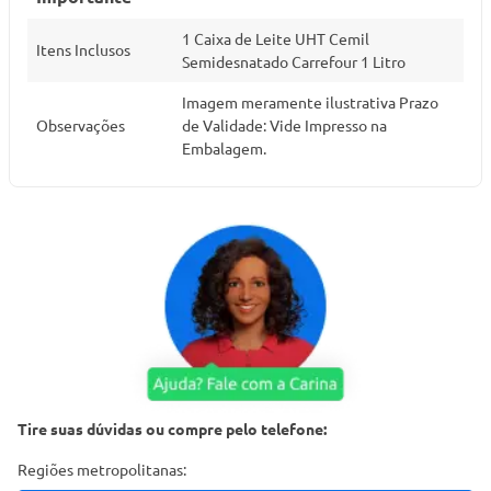
1 Caixa de Leite UHT Cemil
Itens Inclusos
Semidesnatado Carrefour 1 Litro
Imagem meramente ilustrativa Prazo
Observações
de Validade: Vide Impresso na
Embalagem.
Tire suas dúvidas ou compre pelo telefone:
Regiões metropolitanas: