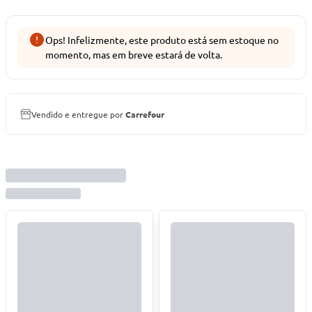
Ops! Infelizmente, este produto está sem estoque no
momento, mas em breve estará de volta.
Vendido e entregue por
Carrefour