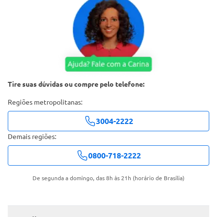
Tire suas dúvidas ou compre pelo telefone:
Regiões metropolitanas:
3004-2222
Demais regiões:
0800-718-2222
De segunda a domingo, das 8h às 21h (horário de Brasília)