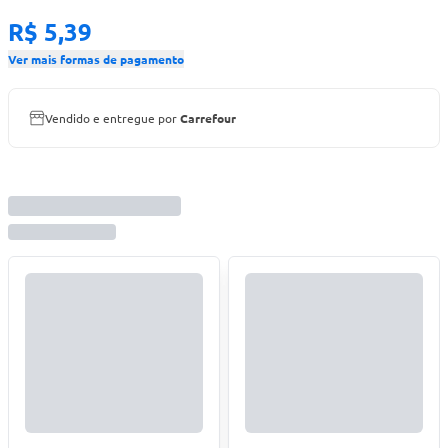
R$ 5,39
Ver mais formas de pagamento
Vendido e entregue por
Carrefour