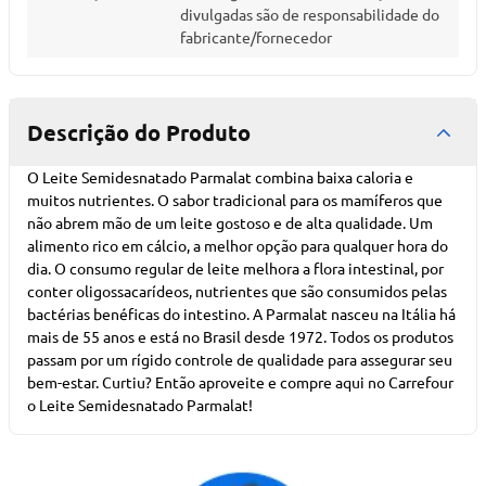
divulgadas são de responsabilidade do
fabricante/fornecedor
Descrição do Produto
O Leite Semidesnatado Parmalat combina baixa caloria e
muitos nutrientes. O sabor tradicional para os mamíferos que
não abrem mão de um leite gostoso e de alta qualidade. Um
alimento rico em cálcio, a melhor opção para qualquer hora do
dia. O consumo regular de leite melhora a flora intestinal, por
conter oligossacarídeos, nutrientes que são consumidos pelas
bactérias benéficas do intestino. A Parmalat nasceu na Itália há
mais de 55 anos e está no Brasil desde 1972. Todos os produtos
passam por um rígido controle de qualidade para assegurar seu
bem-estar. Curtiu? Então aproveite e compre aqui no Carrefour
o Leite Semidesnatado Parmalat!