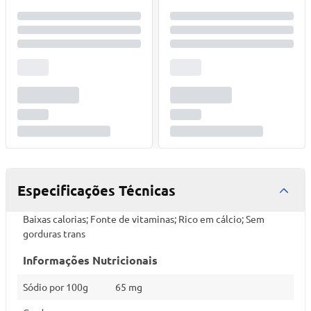
Especificações Técnicas
Baixas calorias; Fonte de vitaminas; Rico em cálcio; Sem
gorduras trans
Informações Nutricionais
Sódio por 100g
65 mg