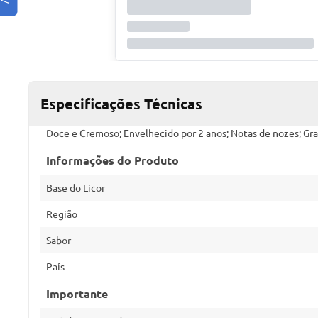
Especificações Técnicas
Doce e Cremoso; Envelhecido por 2 anos; Notas de nozes; Gra
Informações do Produto
Base do Licor
Região
Sabor
País
Importante