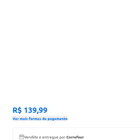
R$ 139,99
Ver mais formas de pagamento
Vendido e entregue por
Carrefour