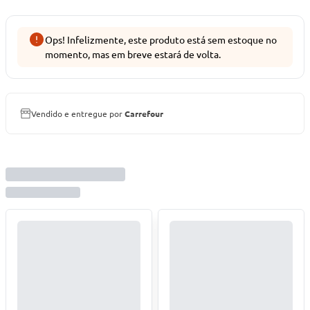
Ops! Infelizmente, este produto está sem estoque no
momento, mas em breve estará de volta.
Vendido e entregue por
Carrefour