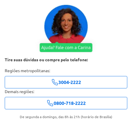
Tire suas dúvidas ou compre pelo telefone:
Regiões metropolitanas:
3004-2222
Demais regiões:
0800-718-2222
De segunda a domingo, das 8h às 21h (horário de Brasília)