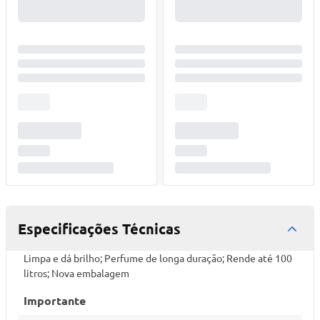
Especificações Técnicas
Limpa e dá brilho; Perfume de longa duração; Rende até 100
litros; Nova embalagem
Importante