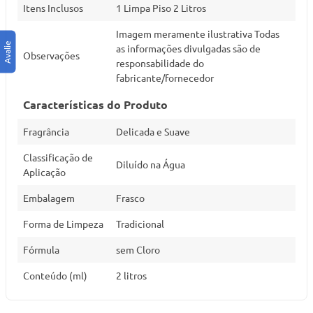
Itens Inclusos
1 Limpa Piso 2 Litros
Imagem meramente ilustrativa Todas
as informações divulgadas são de
Observações
responsabilidade do
fabricante/fornecedor
Características do Produto
Fragrância
Delicada e Suave
Classificação de
Diluído na Água
Aplicação
Embalagem
Frasco
Forma de Limpeza
Tradicional
Fórmula
sem Cloro
Conteúdo (ml)
2 litros