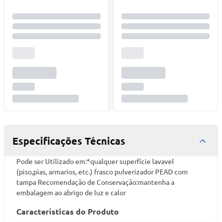
Especificações Técnicas
Pode ser Utilizado em:*qualquer superfície lavavel
(piso,pias, armarios, etc.) frasco pulverizador PEAD com
tampa Recomendação de Conservação:mantenha a
embalagem ao abrigo de luz e calor
Características do Produto