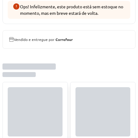
Ops! Infelizmente, este produto está sem estoque no
momento, mas em breve estará de volta.
Vendido e entregue por
Carrefour