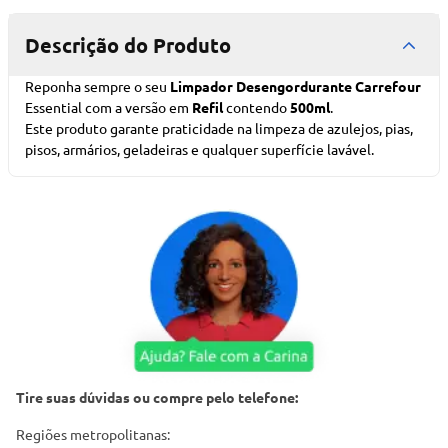
Descrição do Produto
Reponha sempre o seu
Limpador Desengordurante Carrefour
Essential com a versão em
Refil
contendo
500ml
.
Este produto garante praticidade na limpeza de azulejos, pias,
pisos, armários, geladeiras e qualquer superfície lavável.
Tire suas dúvidas ou compre pelo telefone:
Regiões metropolitanas: