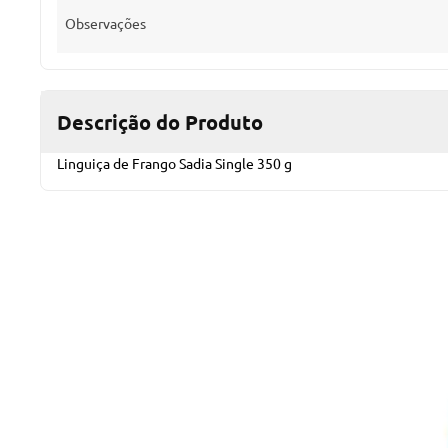
Observações
Descrição do Produto
Linguiça de Frango Sadia Single 350 g