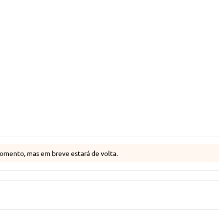
omento, mas em breve estará de volta.