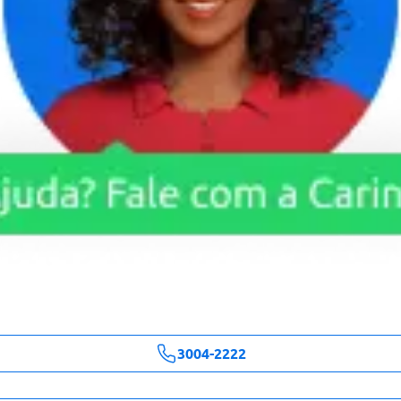
3004-2222