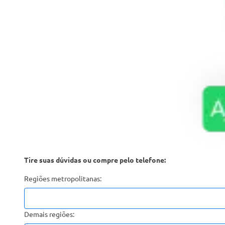
Tire suas dúvidas ou compre pelo telefone:
Regiões metropolitanas:
Demais regiões: