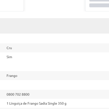
Cru
Sim
Frango
0800 702 8800
1 Linguiça de Frango Sadia Single 350 g