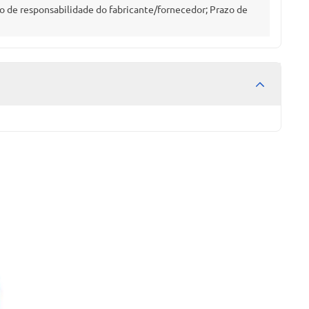
o de responsabilidade do fabricante/fornecedor; Prazo de