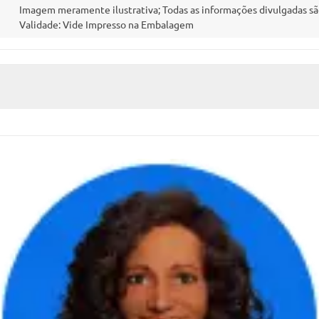
Imagem meramente ilustrativa; Todas as informações divulgadas sã
Validade: Vide Impresso na Embalagem