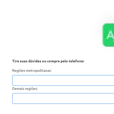
Tire suas dúvidas ou compre pelo telefone:
Regiões metropolitanas:
Demais regiões: