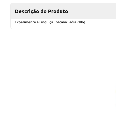
Descrição do Produto
Experimente a Linguiça Toscana Sadia 700g