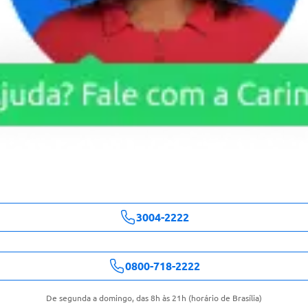
3004-2222
0800-718-2222
De segunda a domingo, das 8h às 21h (horário de Brasília)