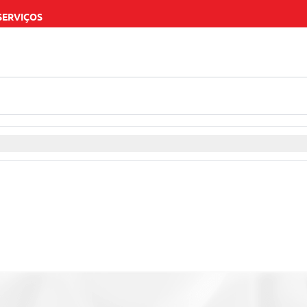
SERVIÇOS