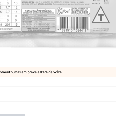
omento, mas em breve estará de volta.