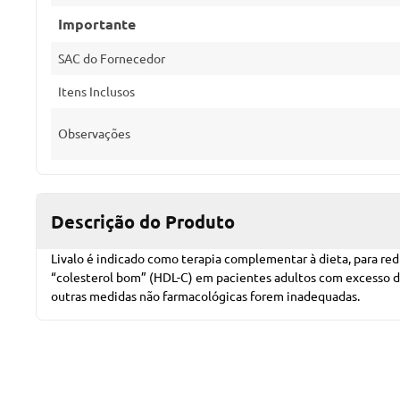
Importante
SAC do Fornecedor
Itens Inclusos
Observações
Descrição do Produto
Livalo é indicado como terapia complementar à dieta, para reduz
“colesterol bom” (HDL-C) em pacientes adultos com excesso de 
outras medidas não farmacológicas forem inadequadas.