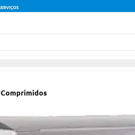
SERVIÇOS
0 Comprimidos