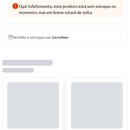
Ops! Infelizmente, este produto está sem estoque no
momento, mas em breve estará de volta.
Vendido e entregue por
Carrefour