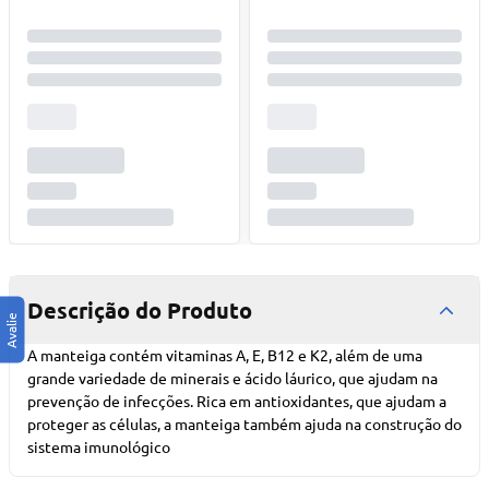
Descrição do Produto
A manteiga contém vitaminas A, E, B12 e K2, além de uma
grande variedade de minerais e ácido láurico, que ajudam na
prevenção de infecções. Rica em antioxidantes, que ajudam a
proteger as células, a manteiga também ajuda na construção do
sistema imunológico