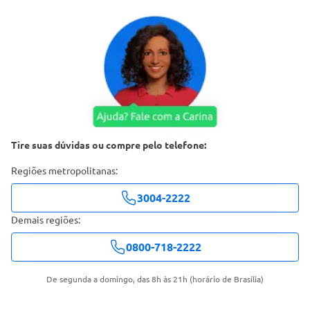
Tire suas dúvidas ou compre pelo telefone:
Regiões metropolitanas:
3004-2222
Demais regiões:
0800-718-2222
De segunda a domingo, das 8h às 21h (horário de Brasília)