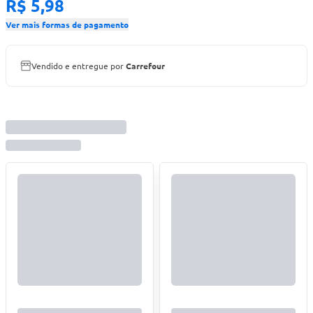
R$ 5,98
Ver mais formas de pagamento
Vendido e entregue por
Carrefour