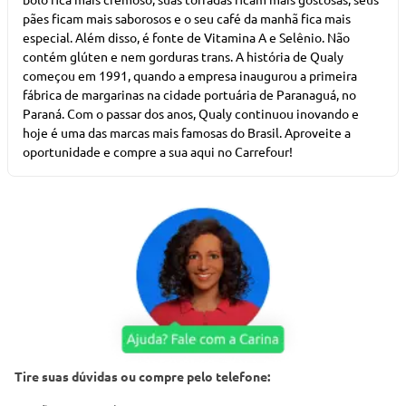
pães ficam mais saborosos e o seu café da manhã fica mais
especial. Além disso, é fonte de Vitamina A e Selênio. Não
contém glúten e nem gorduras trans. A história de Qualy
começou em 1991, quando a empresa inaugurou a primeira
fábrica de margarinas na cidade portuária de Paranaguá, no
Paraná. Com o passar dos anos, Qualy continuou inovando e
hoje é uma das marcas mais famosas do Brasil. Aproveite a
oportunidade e compre a sua aqui no Carrefour!
Tire suas dúvidas ou compre pelo telefone: