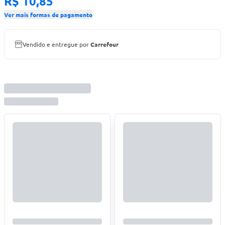
R$ 10,85
Ver mais formas de pagamento
Vendido e entregue por
Carrefour