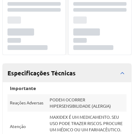
Especificações Técnicas
Importante
PODEM OCORRER
Reações Adversas
HIPERSENSIBILIDADE (ALERGIA)
MAXIDEX É UM MEDICAMENTO. SEU
USO PODE TRAZER RISCOS. PROCURE
Atenção
UM MÉDICO OU UM FARMACÊUTICO.