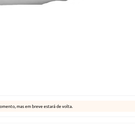
omento, mas em breve estará de volta.