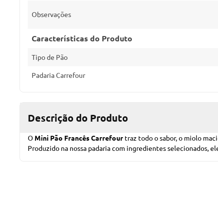
Observações
Características do Produto
Tipo de Pão
Padaria Carrefour
Descrição do Produto
O
Mini Pão Francês Carrefour
traz todo o sabor, o miolo mac
Produzido na nossa padaria com ingredientes selecionados, ele