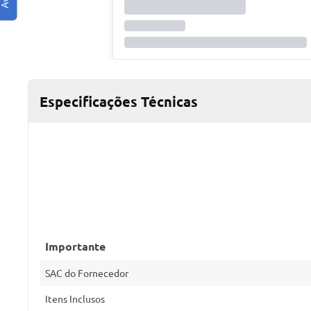
Especificações Técnicas
Importante
SAC do Fornecedor
Itens Inclusos