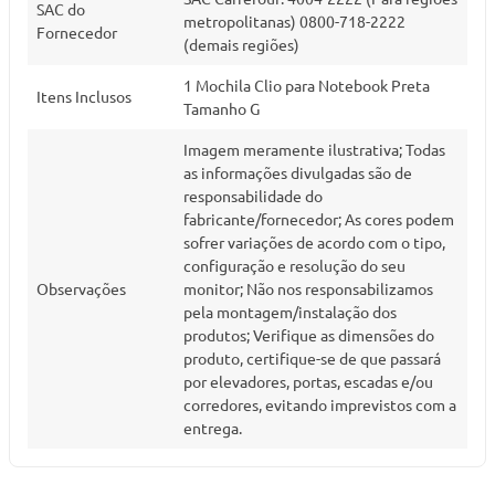
SAC do
metropolitanas) 0800-718-2222
Fornecedor
(demais regiões)
1 Mochila Clio para Notebook Preta
Itens Inclusos
Tamanho G
Imagem meramente ilustrativa; Todas
as informações divulgadas são de
responsabilidade do
fabricante/fornecedor; As cores podem
sofrer variações de acordo com o tipo,
configuração e resolução do seu
Observações
monitor; Não nos responsabilizamos
pela montagem/instalação dos
produtos; Verifique as dimensões do
produto, certifique-se de que passará
por elevadores, portas, escadas e/ou
corredores, evitando imprevistos com a
entrega.