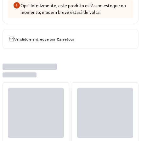
Ops! Infelizmente, este produto está sem estoque no
momento, mas em breve estará de volta.
Vendido e entregue por
Carrefour