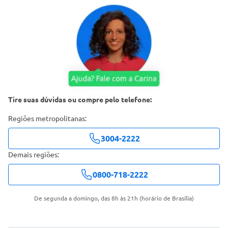
Tire suas dúvidas ou compre pelo telefone:
Regiões metropolitanas:
3004-2222
Demais regiões:
0800-718-2222
De segunda a domingo, das 8h às 21h (horário de Brasília)