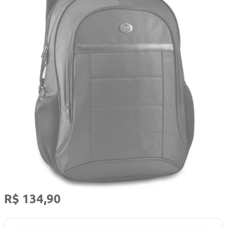
R$ 134,90