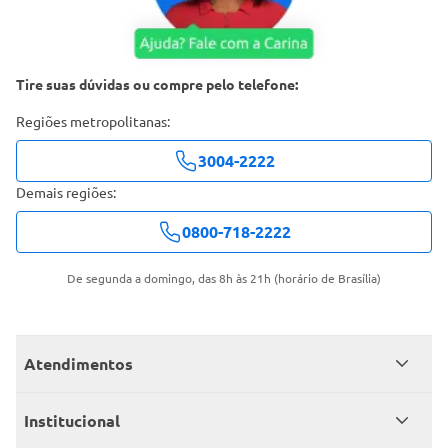
Tire suas dúvidas ou compre pelo telefone:
Regiões metropolitanas:
3004-2222
Demais regiões:
0800-718-2222
De segunda a domingo, das 8h às 21h (horário de Brasília)
Atendimentos
Meus pedidos
Institucional