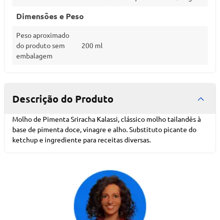
Dimensões e Peso
Peso aproximado
do produto sem
200 ml
embalagem
Descrição do Produto
Molho de Pimenta Sriracha Kalassi, clássico molho tailandês à
base de pimenta doce, vinagre e alho. Substituto picante do
ketchup e ingrediente para receitas diversas.