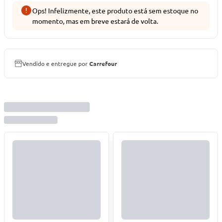
Ops! Infelizmente, este produto está sem estoque no
momento, mas em breve estará de volta.
Vendido e entregue por
Carrefour