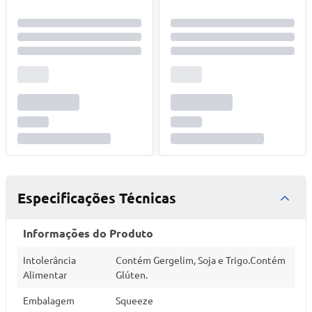
Especificações Técnicas
Informações do Produto
Intolerância
Contém Gergelim, Soja e Trigo.Contém
Alimentar
Glúten.
Embalagem
Squeeze