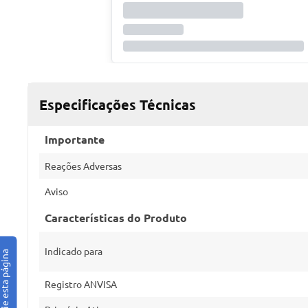
Especificações Técnicas
Importante
Reações Adversas
Aviso
Características do Produto
Indicado para
Registro ANVISA