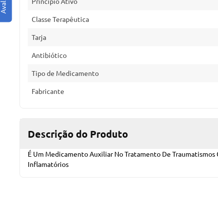
Princípio Ativo
Classe Terapêutica
Tarja
Antibiótico
Tipo de Medicamento
Fabricante
Descrição do Produto
É Um Medicamento Auxiliar No Tratamento De Traumatismos Co
Inflamatórios