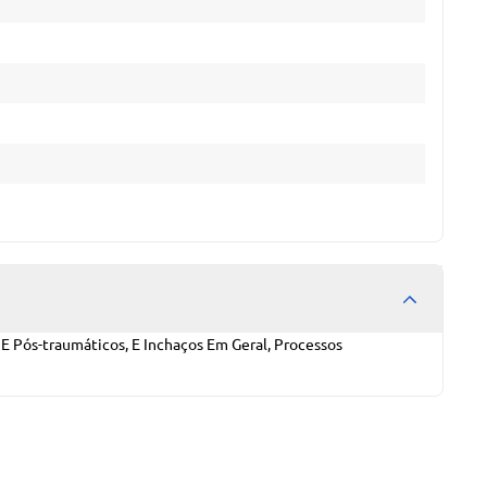
 Pós-traumáticos, E Inchaços Em Geral, Processos