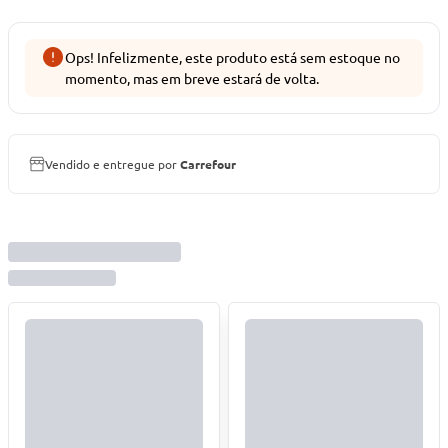
Ops! Infelizmente, este produto está sem estoque no
momento, mas em breve estará de volta.
Vendido e entregue por
Carrefour