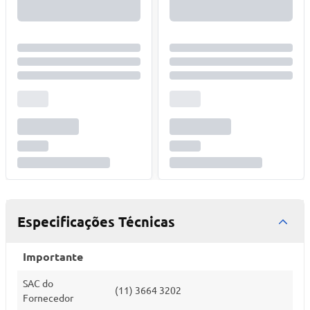
Especificações Técnicas
Importante
SAC do
(11) 3664 3202
Fornecedor