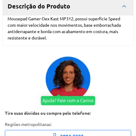
Descrição do Produto
Mousepad Gamer Oex Kast MP312, possui superfície Speed
com maior velocidade nos movimentos, base emborrachada
antiderrapante e borda com acabamento em costura, mais
resistente e durável.
Tire suas dúvidas ou compre pelo telefone:
Regiões metropolitanas: