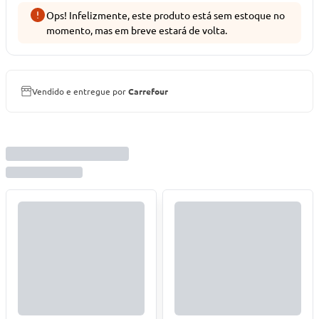
Ops! Infelizmente, este produto está sem estoque no
momento, mas em breve estará de volta.
Vendido e entregue por
Carrefour