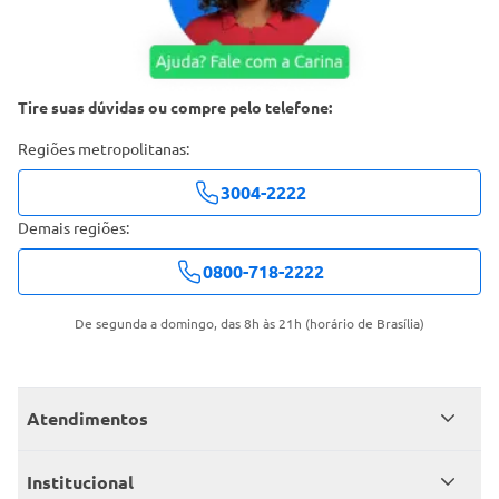
Tire suas dúvidas ou compre pelo telefone:
Regiões metropolitanas:
3004-2222
Demais regiões:
0800-718-2222
De segunda a domingo, das 8h às 21h (horário de Brasília)
Atendimentos
Meus pedidos
Institucional