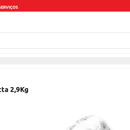
SERVIÇOS
ta 2,9Kg