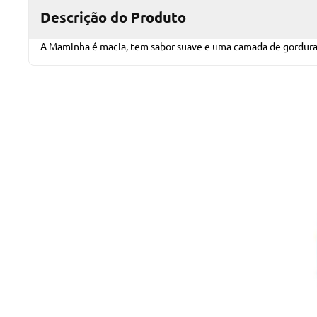
Descrição do Produto
A Maminha é macia, tem sabor suave e uma camada de gordura u