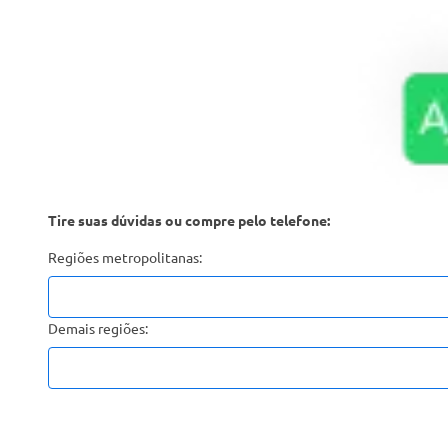
Tire suas dúvidas ou compre pelo telefone:
Regiões metropolitanas:
Demais regiões: