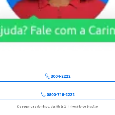
3004-2222
0800-718-2222
De segunda a domingo, das 8h às 21h (horário de Brasília)