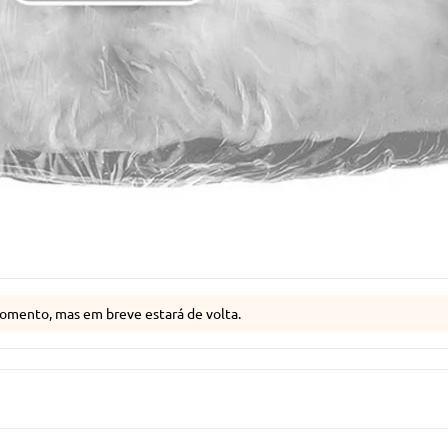
omento, mas em breve estará de volta.