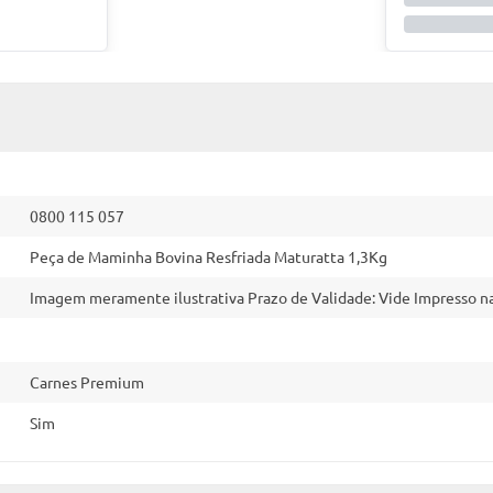
0800 115 057
Peça de Maminha Bovina Resfriada Maturatta 1,3Kg
Imagem meramente ilustrativa Prazo de Validade: Vide Impresso 
Carnes Premium
Sim