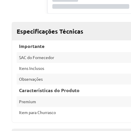
Especificações Técnicas
Importante
SAC do Fornecedor
Itens Inclusos
Observações
Características do Produto
Premium
Item para Churrasco