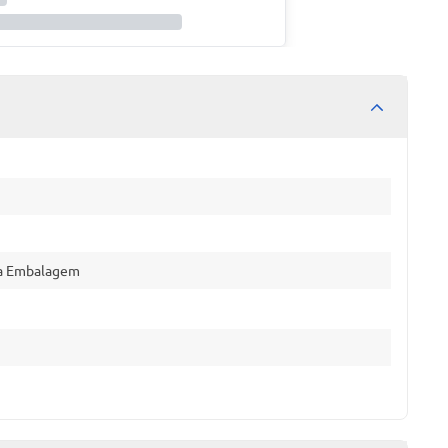
na Embalagem