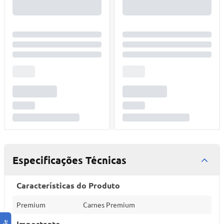
Especificações Técnicas
Características do Produto
Premium
Carnes Premium
Importante