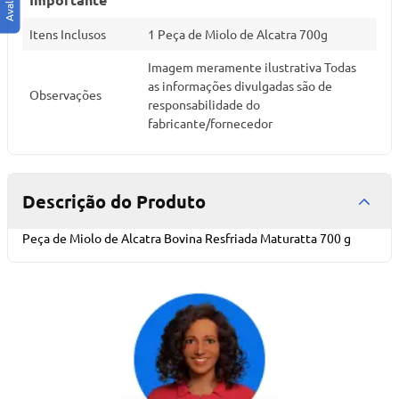
Itens Inclusos
1 Peça de Miolo de Alcatra 700g
Imagem meramente ilustrativa Todas
as informações divulgadas são de
Observações
responsabilidade do
fabricante/fornecedor
Descrição do Produto
Peça de Miolo de Alcatra Bovina Resfriada Maturatta 700 g