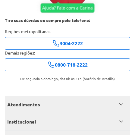
Tire suas dúvidas ou compre pelo telefone:
Regiões metropolitanas:
3004-2222
Demais regiões:
0800-718-2222
De segunda a domingo, das 8h às 21h (horário de Brasília)
Atendimentos
Meus pedidos
Institucional
Central de atendimento