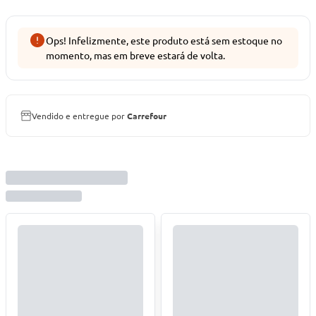
Ops! Infelizmente, este produto está sem estoque no
momento, mas em breve estará de volta.
Vendido e entregue por
Carrefour