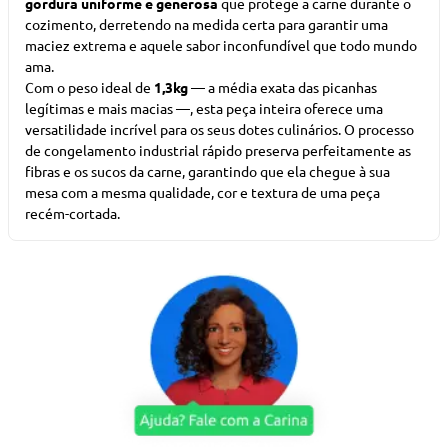
gordura uniforme e generosa
que protege a carne durante o
cozimento, derretendo na medida certa para garantir uma
maciez extrema e aquele sabor inconfundível que todo mundo
ama.
Com o peso ideal de
1,3kg
— a média exata das picanhas
legítimas e mais macias —, esta peça inteira oferece uma
versatilidade incrível para os seus dotes culinários. O processo
de congelamento industrial rápido preserva perfeitamente as
fibras e os sucos da carne, garantindo que ela chegue à sua
mesa com a mesma qualidade, cor e textura de uma peça
recém-cortada.