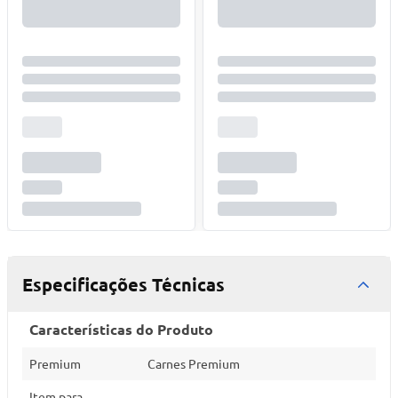
Especificações Técnicas
Características do Produto
Premium
Carnes Premium
Item para