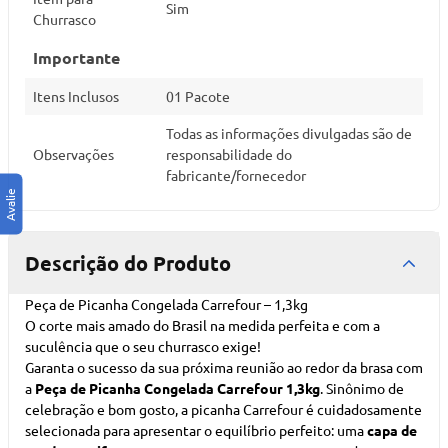
Sim
Churrasco
Importante
Itens Inclusos
01 Pacote
Todas as informações divulgadas são de
Observações
responsabilidade do
fabricante/fornecedor
Descrição do Produto
Peça de Picanha Congelada Carrefour – 1,3kg
O corte mais amado do Brasil na medida perfeita e com a
suculência que o seu churrasco exige!
Garanta o sucesso da sua próxima reunião ao redor da brasa com
a
Peça de Picanha Congelada Carrefour 1,3kg
. Sinônimo de
celebração e bom gosto, a picanha Carrefour é cuidadosamente
selecionada para apresentar o equilíbrio perfeito: uma
capa de