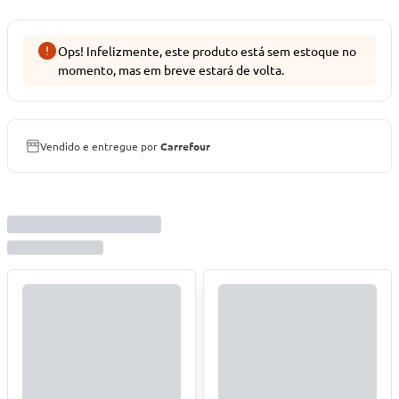
Ops! Infelizmente, este produto está sem estoque no
momento, mas em breve estará de volta.
Vendido e entregue por
Carrefour