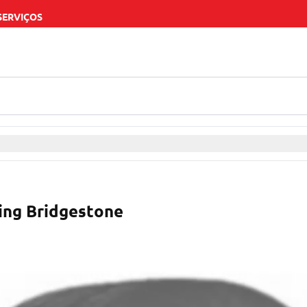
SERVIÇOS
ing Bridgestone