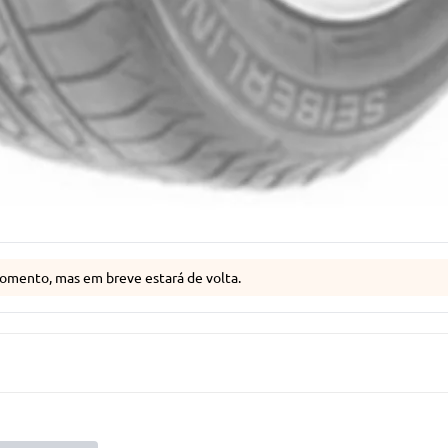
omento, mas em breve estará de volta.