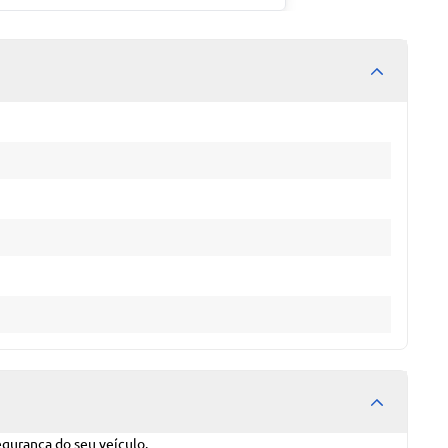
egurança do seu veículo.