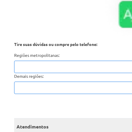
Tire suas dúvidas ou compre pelo telefone:
Regiões metropolitanas:
Demais regiões:
Atendimentos