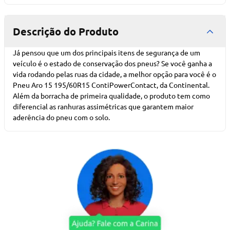
Descrição do Produto
Já pensou que um dos principais itens de segurança de um
veículo é o estado de conservação dos pneus? Se você ganha a
vida rodando pelas ruas da cidade, a melhor opção para você é o
Pneu Aro 15 195/60R15 ContiPowerContact, da Continental.
Além da borracha de primeira qualidade, o produto tem como
diferencial as ranhuras assimétricas que garantem maior
aderência do pneu com o solo.