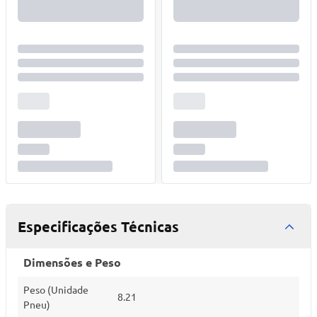
Especificações Técnicas
Dimensões e Peso
Peso (Unidade
8.21
Pneu)