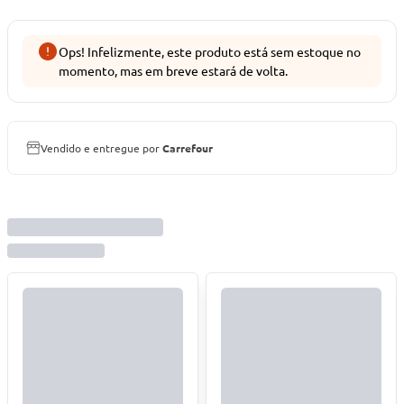
Ops! Infelizmente, este produto está sem estoque no
momento, mas em breve estará de volta.
Vendido e entregue por
Carrefour