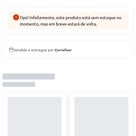
Ops! Infelizmente, este produto está sem estoque no
momento, mas em breve estará de volta.
Vendido e entregue por
Carrefour