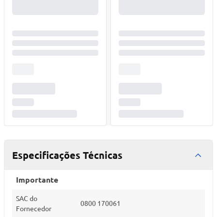
Especificações Técnicas
Importante
SAC do
0800 170061
Fornecedor