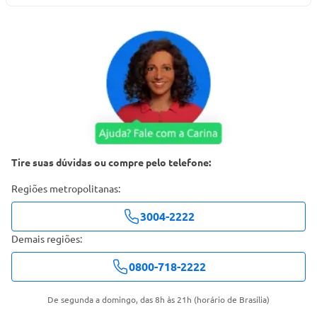
Tire suas dúvidas ou compre pelo telefone:
Regiões metropolitanas:
3004-2222
Demais regiões:
0800-718-2222
De segunda a domingo, das 8h às 21h (horário de Brasília)