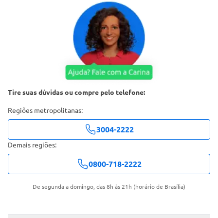
Tire suas dúvidas ou compre pelo telefone:
Regiões metropolitanas:
3004-2222
Demais regiões:
0800-718-2222
De segunda a domingo, das 8h às 21h (horário de Brasília)