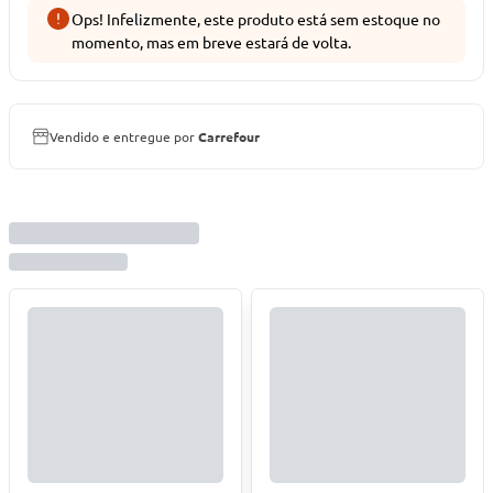
Ops! Infelizmente, este produto está sem estoque no
momento, mas em breve estará de volta.
Vendido e entregue por
Carrefour