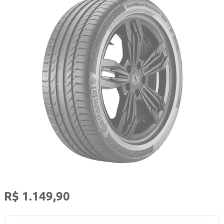
R$ 1.149,90