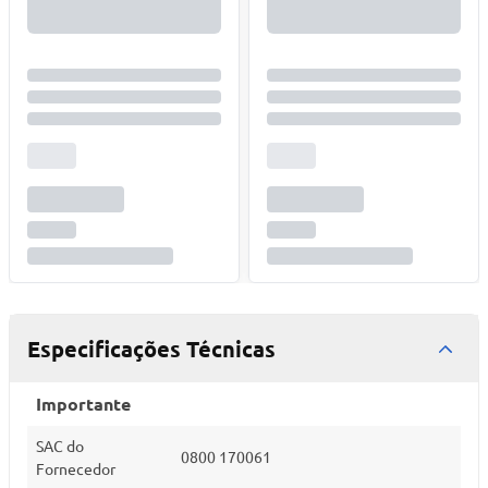
Especificações Técnicas
Importante
SAC do
0800 170061
Fornecedor