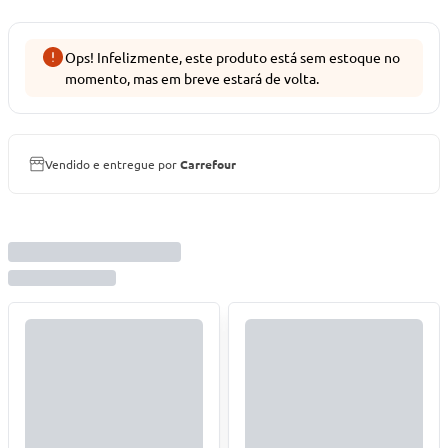
Ops! Infelizmente, este produto está sem estoque no
momento, mas em breve estará de volta.
Vendido e entregue por
Carrefour