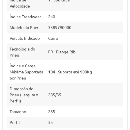
Velocidade
Índice Treadwear
240
Modelo do Pneu
3589790000
Veículo Indicado
Carro
Tecnologia do
FR - Flange Rib
Pneu
Índice e Carga
Máxima Suportada
104 - Suporta até 900Kg
por Pneu
Dimensão do
Pneu (Largura x
285/35
Perfil)
Tamanho
285
Perfil
35