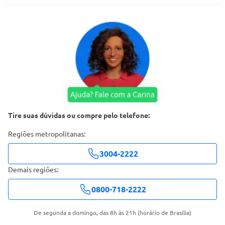
Tire suas dúvidas ou compre pelo telefone:
Regiões metropolitanas:
3004-2222
Demais regiões:
0800-718-2222
De segunda a domingo, das 8h às 21h (horário de Brasília)