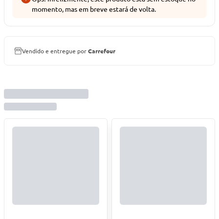
momento, mas em breve estará de volta.
Vendido e entregue por
Carrefour