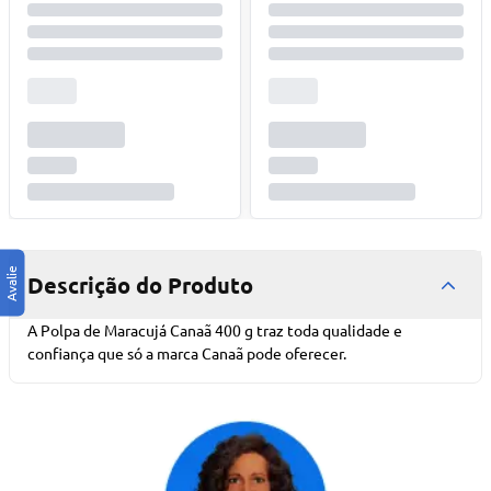
Descrição do Produto
A Polpa de Maracujá Canaã 400 g traz toda qualidade e
confiança que só a marca Canaã pode oferecer.