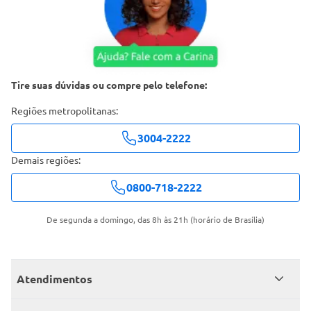
Tire suas dúvidas ou compre pelo telefone:
Regiões metropolitanas:
3004-2222
Demais regiões:
0800-718-2222
De segunda a domingo, das 8h às 21h (horário de Brasília)
Atendimentos