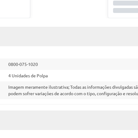
0800-075-1020
4 Unidades de Polpa
Imagem meramente ilustrativa; Todas as informações divulgadas são
podem sofrer variações de acordo com o tipo, configuração e resol