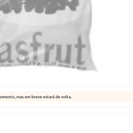
omento, mas em breve estará de volta.