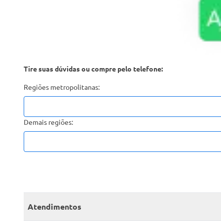
Tire suas dúvidas ou compre pelo telefone:
Regiões metropolitanas:
Demais regiões:
Atendimentos