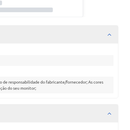
 de responsabilidade do fabricante/fornecedor; As cores
ução do seu monitor;