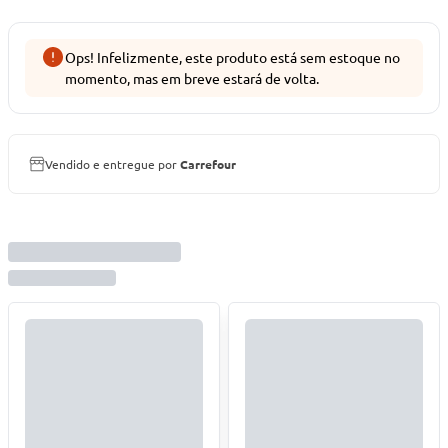
Ops! Infelizmente, este produto está sem estoque no
momento, mas em breve estará de volta.
Vendido e entregue por
Carrefour