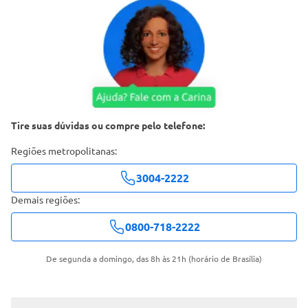
Tire suas dúvidas ou compre pelo telefone:
Regiões metropolitanas:
3004-2222
Demais regiões:
0800-718-2222
De segunda a domingo, das 8h às 21h (horário de Brasília)