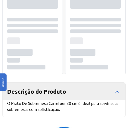
Descrição do Produto
O Prato De Sobremesa Carrefour 20 cm é ideal para servir suas
sobremesas com sofisticação.