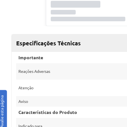
Especificações Técnicas
Importante
Reações Adversas
Atenção
Aviso
Características do Produto
Indicado para