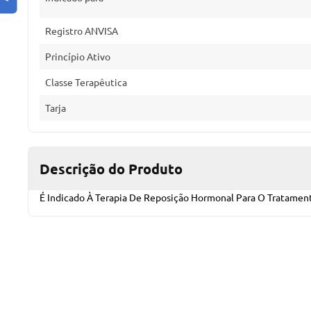
Registro ANVISA
Princípio Ativo
Classe Terapêutica
Tarja
Descrição do Produto
É Indicado À Terapia De Reposição Hormonal Para O Tratame