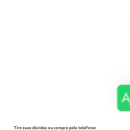
Tire suas dúvidas ou compre pelo telefone: