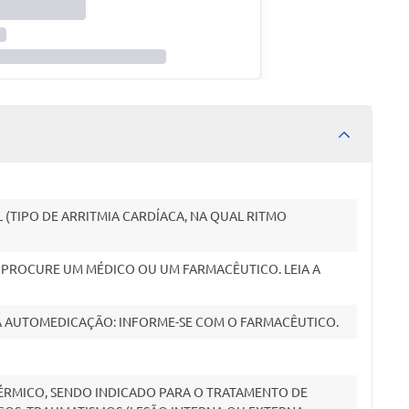
 (TIPO DE ARRITMIA CARDÍACA, NA QUAL RITMO
. PROCURE UM MÉDICO OU UM FARMACÊUTICO. LEIA A
A AUTOMEDICAÇÃO: INFORME-SE COM O FARMACÊUTICO.
TÉRMICO, SENDO INDICADO PARA O TRATAMENTO DE