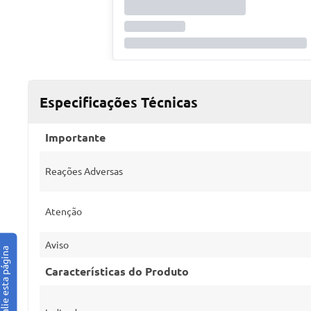
Especificações Técnicas
Importante
Reações Adversas
Atenção
Aviso
Características do Produto