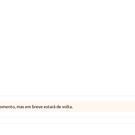
omento, mas em breve estará de volta.