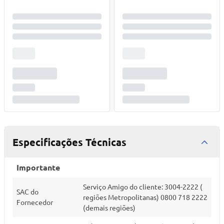
Especificações Técnicas
Importante
Serviço Amigo do cliente: 3004-2222 (
SAC do
regiões Metropolitanas) 0800 718 2222
Fornecedor
(demais regiões)