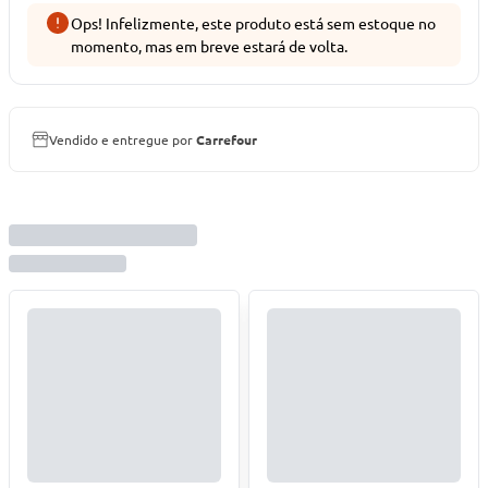
Ops! Infelizmente, este produto está sem estoque no
momento, mas em breve estará de volta.
Vendido e entregue por
Carrefour