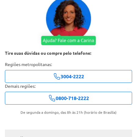
Tire suas dúvidas ou compre pelo telefone:
Regiões metropolitanas:
3004-2222
Demais regiões:
0800-718-2222
De segunda a domingo, das 8h às 21h (horário de Brasília)