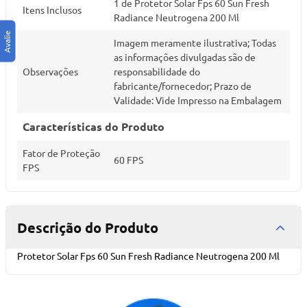
1 de Protetor Solar Fps 60 Sun Fresh
Itens Inclusos
Radiance Neutrogena 200 Ml
Imagem meramente ilustrativa; Todas
as informações divulgadas são de
Observações
responsabilidade do
fabricante/fornecedor; Prazo de
Validade: Vide Impresso na Embalagem
Características do Produto
Fator de Proteção
60 FPS
FPS
Descrição do Produto
Protetor Solar Fps 60 Sun Fresh Radiance Neutrogena 200 Ml