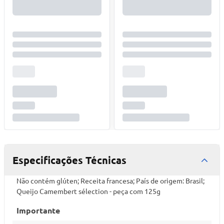
Especificações Técnicas
Não contém glúten; Receita francesa; País de origem: Brasil;
Queijo Camembert sélection - peça com 125g
Importante