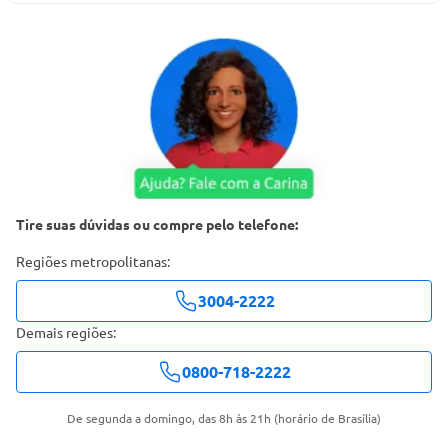
Tire suas dúvidas ou compre pelo telefone:
Regiões metropolitanas:
3004-2222
Demais regiões:
0800-718-2222
De segunda a domingo, das 8h às 21h (horário de Brasília)