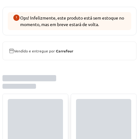
Ops! Infelizmente, este produto está sem estoque no
momento, mas em breve estará de volta.
Vendido e entregue por
Carrefour