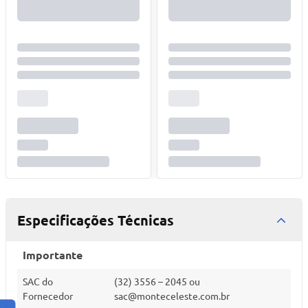
Especificações Técnicas
Importante
SAC do
(32) 3556 – 2045 ou
Fornecedor
sac@monteceleste.com.br