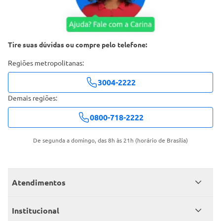
Tire suas dúvidas ou compre pelo telefone:
Regiões metropolitanas:
3004-2222
Demais regiões:
0800-718-2222
De segunda a domingo, das 8h às 21h (horário de Brasília)
Atendimentos
Meus pedidos
Institucional