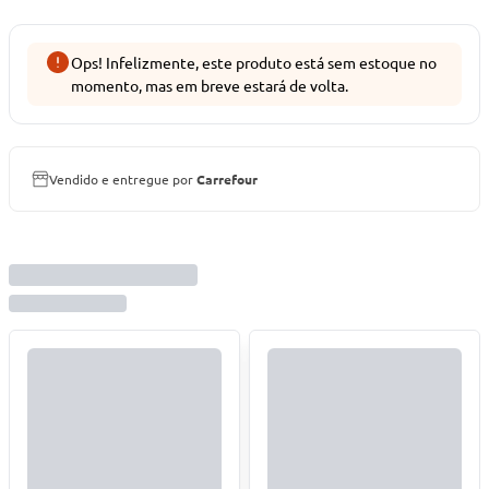
Ops! Infelizmente, este produto está sem estoque no
momento, mas em breve estará de volta.
Vendido e entregue por
Carrefour