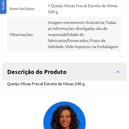
1 Queijo Minas Frecal Estrela de Minas
Itens Inclusos
540 g
Imagem meramente ilustrativa; Todas
as informações divulgadas são de
Observações
responsabilidade do
fabricante/fornecedor; Prazo de
Validade: Vide Impresso na Embalagem
Descrição do Produto
Queijo Minas Frecal Estrela de Minas 540 g