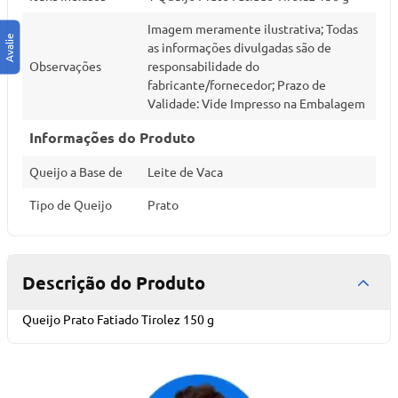
Imagem meramente ilustrativa; Todas
as informações divulgadas são de
Observações
responsabilidade do
fabricante/fornecedor; Prazo de
Validade: Vide Impresso na Embalagem
Informações do Produto
Queijo a Base de
Leite de Vaca
Tipo de Queijo
Prato
Descrição do Produto
Queijo Prato Fatiado Tirolez 150 g