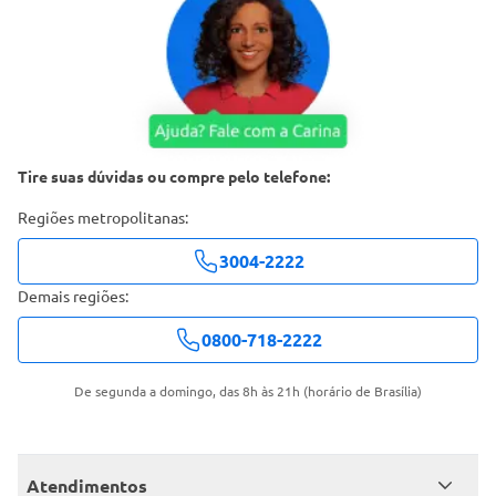
Tire suas dúvidas ou compre pelo telefone:
Regiões metropolitanas:
3004-2222
Demais regiões:
0800-718-2222
De segunda a domingo, das 8h às 21h (horário de Brasília)
Atendimentos