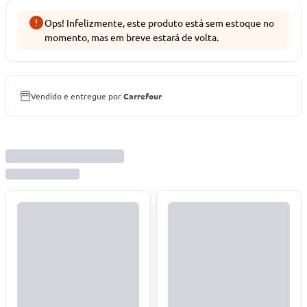
Ops! Infelizmente, este produto está sem estoque no
momento, mas em breve estará de volta.
Vendido e entregue por
Carrefour