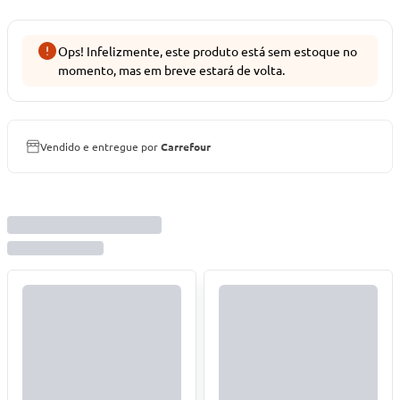
Ops! Infelizmente, este produto está sem estoque no
momento, mas em breve estará de volta.
Vendido e entregue por
Carrefour