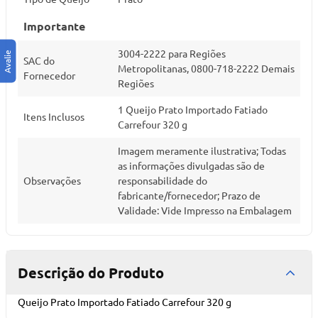
Importante
3004-2222 para Regiões
SAC do
Metropolitanas, 0800-718-2222 Demais
Fornecedor
Regiões
1 Queijo Prato Importado Fatiado
Itens Inclusos
Carrefour 320 g
Imagem meramente ilustrativa; Todas
as informações divulgadas são de
Observações
responsabilidade do
fabricante/fornecedor; Prazo de
Validade: Vide Impresso na Embalagem
Descrição do Produto
Queijo Prato Importado Fatiado Carrefour 320 g