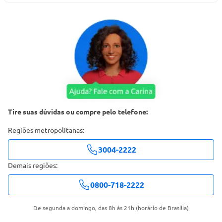
Tire suas dúvidas ou compre pelo telefone:
Regiões metropolitanas:
3004-2222
Demais regiões:
0800-718-2222
De segunda a domingo, das 8h às 21h (horário de Brasília)