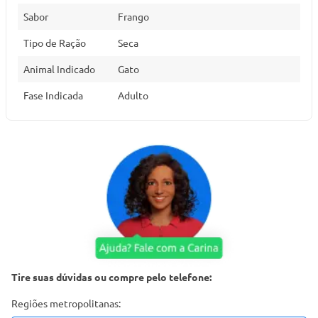
Sabor
Frango
Tipo de Ração
Seca
Animal Indicado
Gato
Fase Indicada
Adulto
Tire suas dúvidas ou compre pelo telefone:
Regiões metropolitanas: