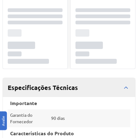
Especificações Técnicas
Importante
Garantia do
90 dias
Fornecedor
Características do Produto