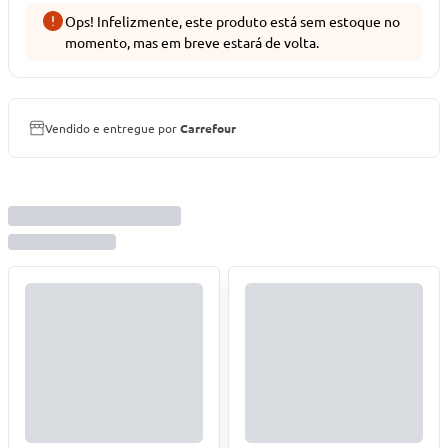
Ops! Infelizmente, este produto está sem estoque no
momento, mas em breve estará de volta.
Vendido e entregue por
Carrefour