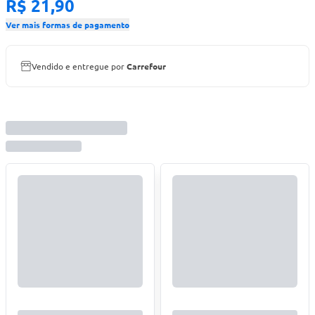
R$ 21,90
Ver mais formas de pagamento
Vendido e entregue por
Carrefour