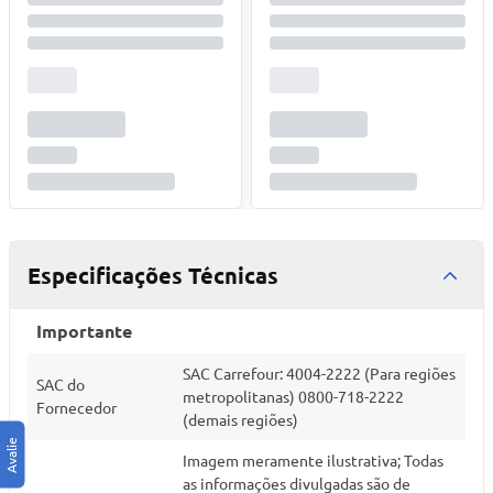
Especificações Técnicas
Importante
SAC Carrefour: 4004-2222 (Para regiões
SAC do
metropolitanas) 0800-718-2222
Fornecedor
(demais regiões)
Imagem meramente ilustrativa; Todas
as informações divulgadas são de