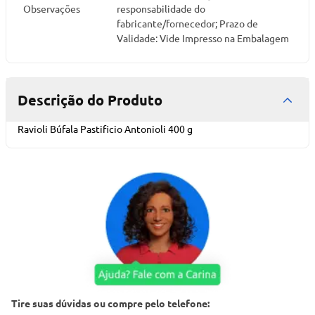
Observações
responsabilidade do
fabricante/fornecedor; Prazo de
Validade: Vide Impresso na Embalagem
Descrição do Produto
Ravioli Búfala Pastificio Antonioli 400 g
Tire suas dúvidas ou compre pelo telefone: