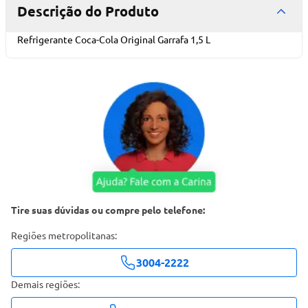
Descrição do Produto
Refrigerante Coca-Cola Original Garrafa 1,5 L
Tire suas dúvidas ou compre pelo telefone:
Regiões metropolitanas:
3004-2222
Demais regiões: