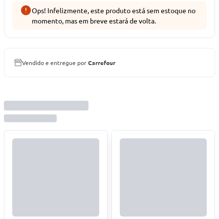
Ops! Infelizmente, este produto está sem estoque no
momento, mas em breve estará de volta.
Vendido e entregue por
Carrefour