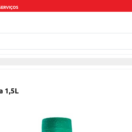
SERVIÇOS
a 1,5L