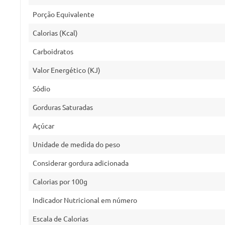
Porção Equivalente
Calorias (Kcal)
Carboidratos
Valor Energético (KJ)
Sódio
Gorduras Saturadas
Açúcar
Unidade de medida do peso
Considerar gordura adicionada
Calorias por 100g
Indicador Nutricional em número
Escala de Calorias