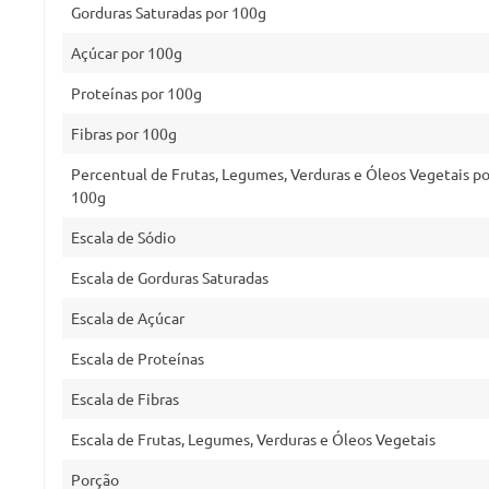
Gorduras Saturadas por 100g
Açúcar por 100g
Proteínas por 100g
Fibras por 100g
Percentual de Frutas, Legumes, Verduras e Óleos Vegetais po
100g
Escala de Sódio
Escala de Gorduras Saturadas
Escala de Açúcar
Escala de Proteínas
Escala de Fibras
Escala de Frutas, Legumes, Verduras e Óleos Vegetais
Porção