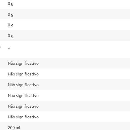
0 g
0 g
0 g
0 g
r
*
Não significativo
Não significativo
Não significativo
Não significativo
Não significativo
Não significativo
200 ml