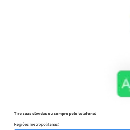
Tire suas dúvidas ou compre pelo telefone:
Regiões metropolitanas: