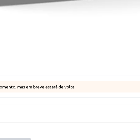
omento, mas em breve estará de volta.