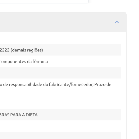
-2222 (demais regiões)
os componentes da fórmula
o de responsabilidade do fabricante/fornecedor; Prazo de
RAS PARA A DIETA.