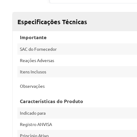
Especificações Técnicas
Importante
SAC do Fornecedor
Reações Adversas
Itens Inclusos
Observações
Características do Produto
Indicado para
Registro ANVISA
Princípio Ativo