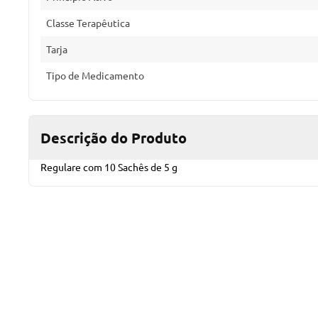
Classe Terapêutica
Tarja
Tipo de Medicamento
Descrição do Produto
Regulare com 10 Sachês de 5 g