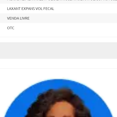
LAXANT EXPANS VOL FECAL
VENDA LIVRE
OTC