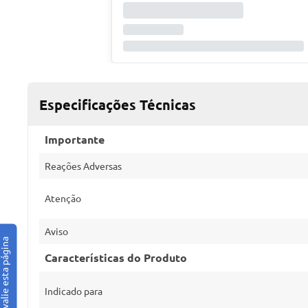
Especificações Técnicas
Importante
Reações Adversas
Atenção
Aviso
Características do Produto
Indicado para