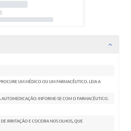
 PROCURE UM MÉDICO OU UM FARMACÊUTICO. LEIA A
A AUTOMEDICAÇÃO: INFORME-SE COM O FARMACÊUTICO.
DE IRRITAÇÃO E COCEIRA NOS OLHOS, QUE