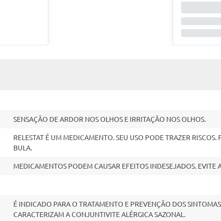
SENSAÇÃO DE ARDOR NOS OLHOS E IRRITAÇÃO NOS OLHOS.
RELESTAT É UM MEDICAMENTO. SEU USO PODE TRAZER RISCOS.
BULA.
MEDICAMENTOS PODEM CAUSAR EFEITOS INDESEJADOS. EVITE 
É INDICADO PARA O TRATAMENTO E PREVENÇÃO DOS SINTOMAS 
CARACTERIZAM A CONJUNTIVITE ALÉRGICA SAZONAL.