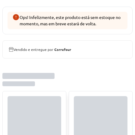
Ops! Infelizmente, este produto está sem estoque no
momento, mas em breve estará de volta.
Vendido e entregue por
Carrefour