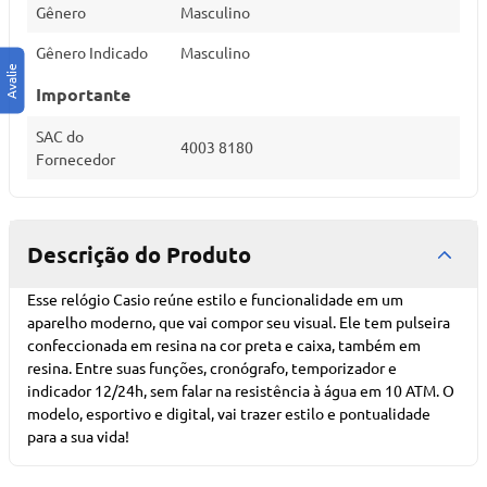
Gênero
Masculino
Gênero Indicado
Masculino
Importante
SAC do
4003 8180
Fornecedor
Descrição do Produto
Esse relógio Casio reúne estilo e funcionalidade em um
aparelho moderno, que vai compor seu visual. Ele tem pulseira
confeccionada em resina na cor preta e caixa, também em
resina. Entre suas funções, cronógrafo, temporizador e
indicador 12/24h, sem falar na resistência à água em 10 ATM. O
modelo, esportivo e digital, vai trazer estilo e pontualidade
para a sua vida!