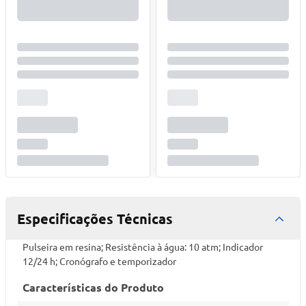
Especificações Técnicas
Pulseira em resina; Resistência à água: 10 atm; Indicador
12/24 h; Cronógrafo e temporizador
Características do Produto