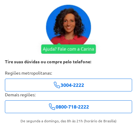
Tire suas dúvidas ou compre pelo telefone:
Regiões metropolitanas:
3004-2222
Demais regiões:
0800-718-2222
De segunda a domingo, das 8h às 21h (horário de Brasília)